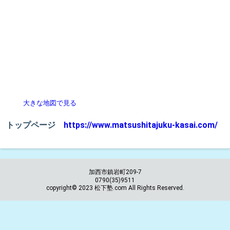
大きな地図で見る
トップページ
https://www.matsushitajuku-kasai.com/
加西市鎮岩町209-7
0790(35)9511
copyright© 2023 松下塾.com All Rights Reserved.